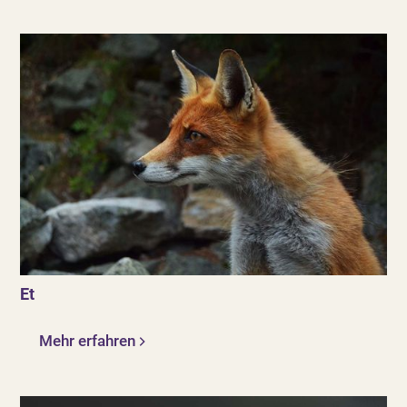
Et
Mehr erfahren