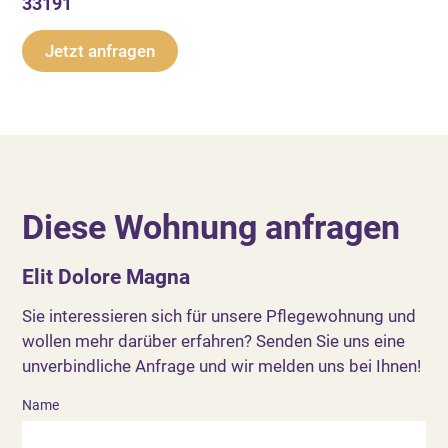
33191
Jetzt anfragen
Diese Wohnung anfragen
Elit Dolore Magna
Sie interessieren sich für unsere Pflegewohnung und
wollen mehr darüber erfahren? Senden Sie uns eine
unverbindliche Anfrage und wir melden uns bei Ihnen!
Name