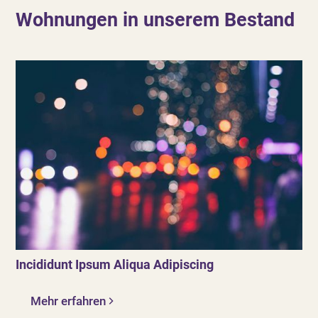
Wohnungen in unserem Bestand
Incididunt Ipsum Aliqua Adipiscing
Mehr erfahren