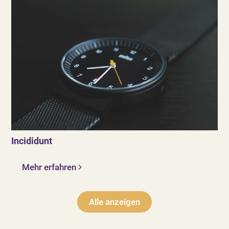
Incididunt
Mehr erfahren
Alle anzeigen