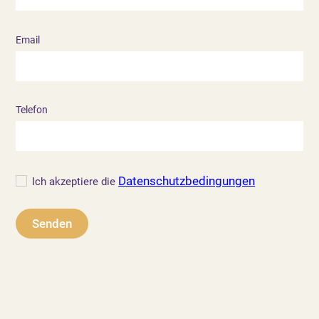
Email
Telefon
Datenschutzbedingungen
Ich akzeptiere die